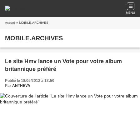
MENU
Accueil
» MOBILE.ARCHIVES
MOBILE.ARCHIVES
Le site Hmv lance un Vote pour votre album
britannique préféré
Publié le 18/05/2012 à 13:50
Par
ANTHEVA