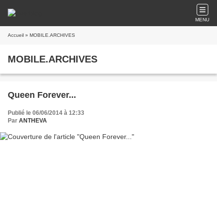
MENU
Accueil
» MOBILE.ARCHIVES
MOBILE.ARCHIVES
Queen Forever...
Publié le 06/06/2014 à 12:33
Par
ANTHEVA