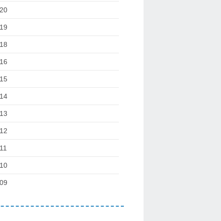
20
19
18
16
15
14
13
12
11
10
09