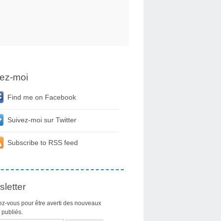
ez-moi
Find me on Facebook
Suivez-moi sur Twitter
Subscribe to RSS feed
letter
z-vous pour être averti des nouveaux
s publiés.