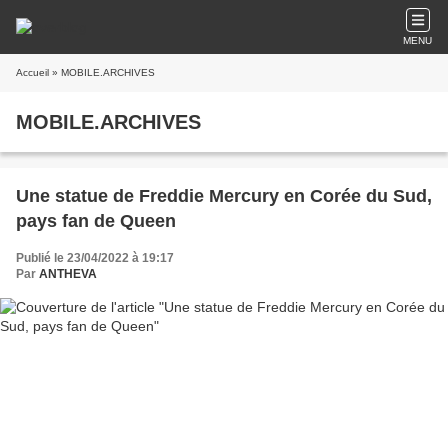
MENU
Accueil
» MOBILE.ARCHIVES
MOBILE.ARCHIVES
Une statue de Freddie Mercury en Corée du Sud,
pays fan de Queen
Publié le 23/04/2022 à 19:17
Par
ANTHEVA