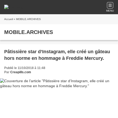
MENU
Accueil
» MOBILE.ARCHIVES
MOBILE.ARCHIVES
Pâtissière star d’Instagram, elle créé un gâteau
hors norme en hommage à Freddie Mercury.
Publié le 11/10/2018 à 11:48
Par
Creapills.com