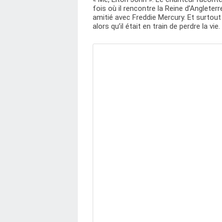
fois où il rencontre la Reine d’Anglete
amitié avec Freddie Mercury. Et surtou
alors qu’il était en train de perdre la vie.