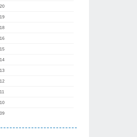
20
19
18
16
15
14
13
12
11
10
09