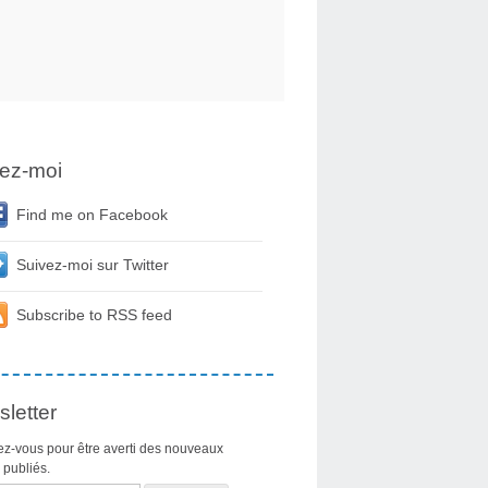
ez-moi
Find me on Facebook
Suivez-moi sur Twitter
Subscribe to RSS feed
letter
z-vous pour être averti des nouveaux
s publiés.