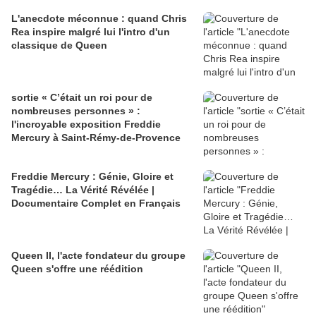
L'anecdote méconnue : quand Chris
Rea inspire malgré lui l'intro d'un
classique de Queen
sortie « C’était un roi pour de
nombreuses personnes » :
l'incroyable exposition Freddie
Mercury à Saint-Rémy-de-Provence
Freddie Mercury : Génie, Gloire et
Tragédie… La Vérité Révélée |
Documentaire Complet en Français
Queen II, l'acte fondateur du groupe
Queen s'offre une réédition