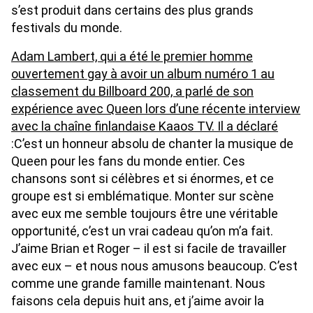
s’est produit dans certains des plus grands
festivals du monde.
Adam Lambert, qui a été le premier homme
ouvertement gay à avoir un album numéro 1 au
classement du Billboard 200, a parlé de son
expérience avec Queen lors d’une récente interview
avec la chaîne finlandaise Kaaos TV. Il a déclaré
:C’est un honneur absolu de chanter la musique de
Queen pour les fans du monde entier. Ces
chansons sont si célèbres et si énormes, et ce
groupe est si emblématique. Monter sur scène
avec eux me semble toujours être une véritable
opportunité, c’est un vrai cadeau qu’on m’a fait.
J’aime Brian et Roger – il est si facile de travailler
avec eux – et nous nous amusons beaucoup. C’est
comme une grande famille maintenant. Nous
faisons cela depuis huit ans, et j’aime avoir la