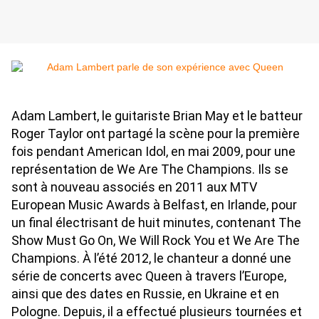
Adam Lambert, le guitariste Brian May et le batteur
Roger Taylor ont partagé la scène pour la première
fois pendant American Idol, en mai 2009, pour une
représentation de We Are The Champions. Ils se
sont à nouveau associés en 2011 aux MTV
European Music Awards à Belfast, en Irlande, pour
un final électrisant de huit minutes, contenant The
Show Must Go On, We Will Rock You et We Are The
Champions. À l’été 2012, le chanteur a donné une
série de concerts avec Queen à travers l’Europe,
ainsi que des dates en Russie, en Ukraine et en
Pologne. Depuis, il a effectué plusieurs tournées et