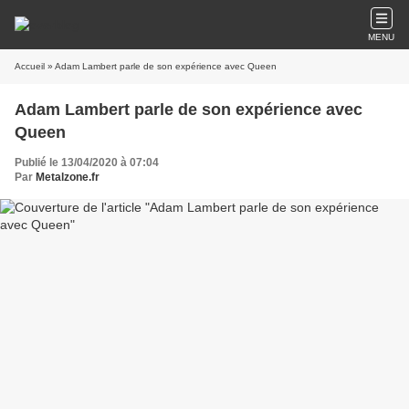
MENU
Accueil
» Adam Lambert parle de son expérience avec Queen
Adam Lambert parle de son expérience avec
Queen
Publié le 13/04/2020 à 07:04
Par
Metalzone.fr