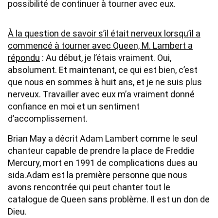
possibilité de continuer à tourner avec eux.
À la question de savoir s’il était nerveux lorsqu’il a
commencé à tourner avec Queen, M. Lambert a
répondu
: Au début, je l’étais vraiment. Oui,
absolument. Et maintenant, ce qui est bien, c’est
que nous en sommes à huit ans, et je ne suis plus
nerveux. Travailler avec eux m’a vraiment donné
confiance en moi et un sentiment
d’accomplissement.
Brian May a décrit Adam Lambert comme le seul
chanteur capable de prendre la place de Freddie
Mercury, mort en 1991 de complications dues au
sida.Adam est la première personne que nous
avons rencontrée qui peut chanter tout le
catalogue de Queen sans problème. Il est un don de
Dieu.