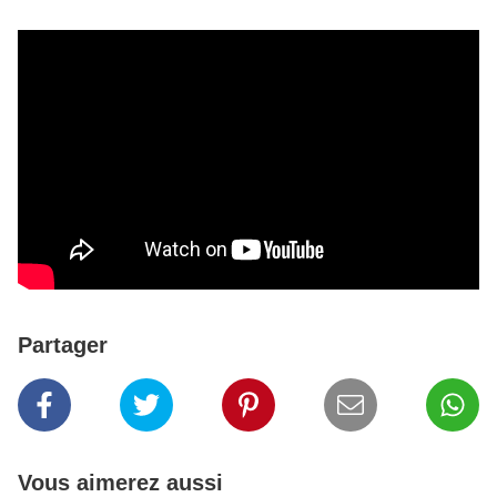
Partager
Vous aimerez aussi