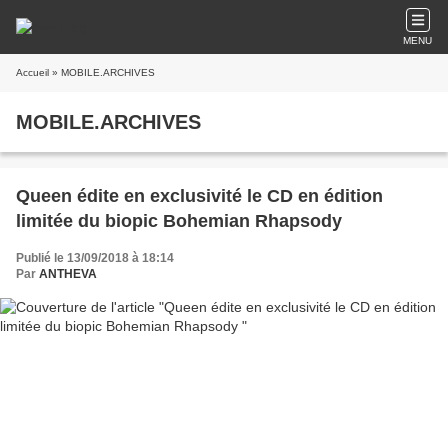
MENU
Accueil
» MOBILE.ARCHIVES
MOBILE.ARCHIVES
Queen édite en exclusivité le CD en édition
limitée du biopic Bohemian Rhapsody
Publié le 13/09/2018 à 18:14
Par
ANTHEVA