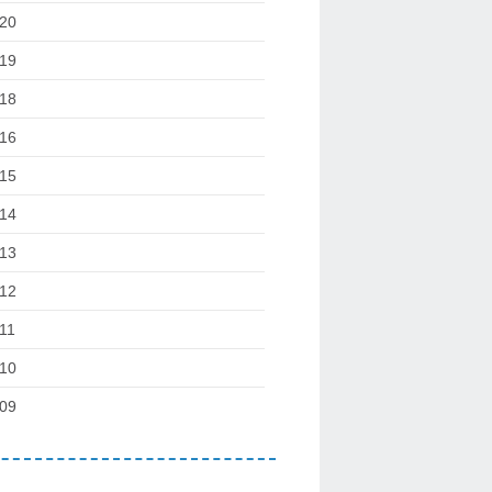
20
19
18
16
15
14
13
12
11
10
09