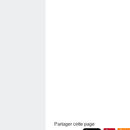
Partager cette page