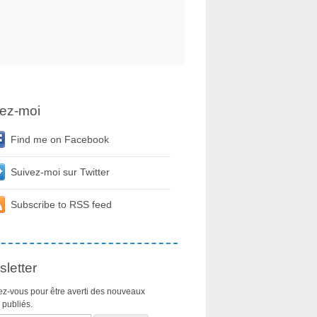
ez-moi
Find me on Facebook
Suivez-moi sur Twitter
Subscribe to RSS feed
letter
z-vous pour être averti des nouveaux
s publiés.