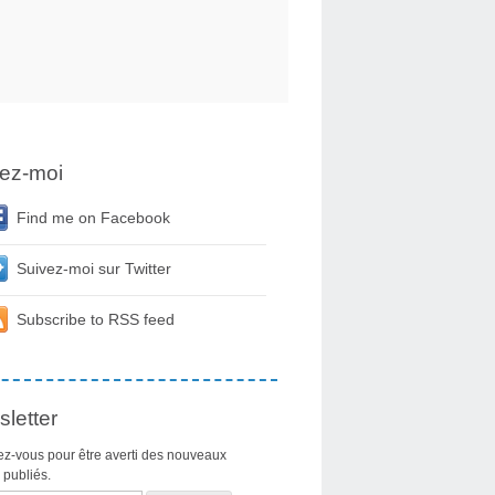
ez-moi
Find me on Facebook
Suivez-moi sur Twitter
Subscribe to RSS feed
letter
z-vous pour être averti des nouveaux
s publiés.