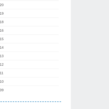
20
19
18
16
15
14
13
12
11
10
09