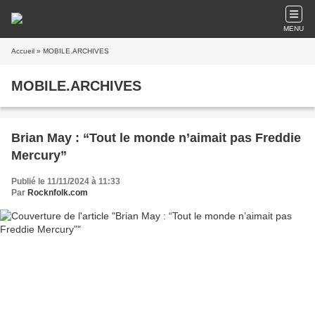
MENU
Accueil
» MOBILE.ARCHIVES
MOBILE.ARCHIVES
Brian May : “Tout le monde n’aimait pas Freddie
Mercury”
Publié le 11/11/2024 à 11:33
Par
Rocknfolk.com