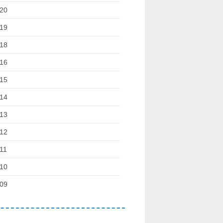
20
19
18
16
15
14
13
12
11
10
09