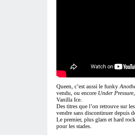
Queen, c’est aussi le funky
Anothe
vendu, ou encore
Under Pressure
Vanilla Ice.
Des titres que l’on retrouve sur le
vendre sans discontinuer depuis
Le premier, plus glam et hard roc
pour les stades.