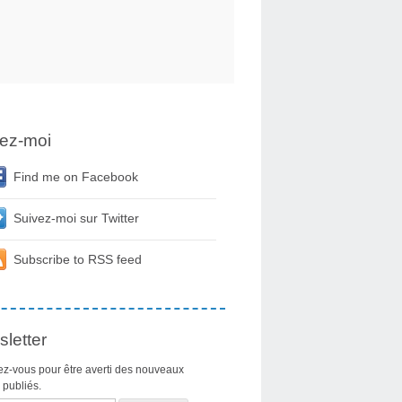
ez-moi
Find me on Facebook
Suivez-moi sur Twitter
Subscribe to RSS feed
letter
z-vous pour être averti des nouveaux
s publiés.