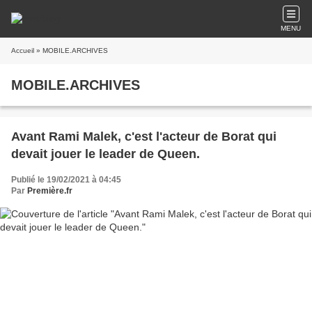
MENU
Accueil
» MOBILE.ARCHIVES
MOBILE.ARCHIVES
Avant Rami Malek, c'est l'acteur de Borat qui
devait jouer le leader de Queen.
Publié le 19/02/2021 à 04:45
Par
Première.fr