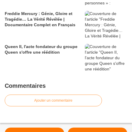
Freddie Mercury : Génie, Gloire et
Tragédie… La Vérité Révélée |
Documentaire Complet en Français
Queen II, l'acte fondateur du groupe
Queen s'offre une réédition
Commentaires
Ajouter un commentaire