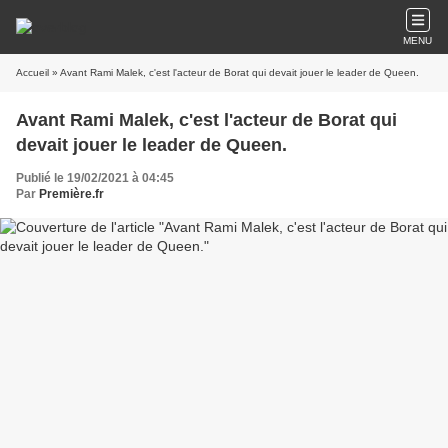
MENU
Accueil
» Avant Rami Malek, c'est l'acteur de Borat qui devait jouer le leader de Queen.
Avant Rami Malek, c'est l'acteur de Borat qui
devait jouer le leader de Queen.
Publié le 19/02/2021 à 04:45
Par
Première.fr