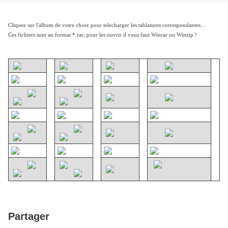
Cliquez sur l'album de votre choix pour telecharger les tablatures correspondantes...
Ces fichiers sont au format *.rar, pour les ouvrir il vous faut Winrar ou Winzip !
Partager