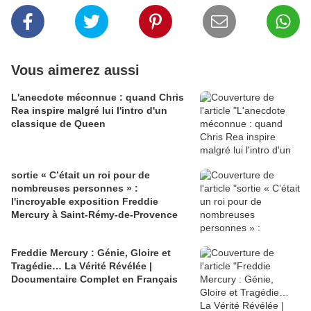
Vous aimerez aussi
L'anecdote méconnue : quand Chris
Rea inspire malgré lui l'intro d'un
classique de Queen
sortie « C’était un roi pour de
nombreuses personnes » :
l'incroyable exposition Freddie
Mercury à Saint-Rémy-de-Provence
Freddie Mercury : Génie, Gloire et
Tragédie… La Vérité Révélée |
Documentaire Complet en Français