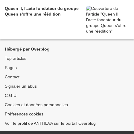
Queen II, l'acte fondateur du groupe
Queen s'offre une réédition
Hébergé par Overblog
Top articles
Pages
Contact
Signaler un abus
C.G.U.
Cookies et données personnelles
Préférences cookies
Voir le profil de ANTHEVA sur le portail Overblog