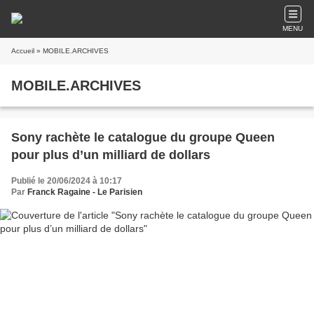
MENU
Accueil
» MOBILE.ARCHIVES
MOBILE.ARCHIVES
Sony rachète le catalogue du groupe Queen
pour plus d’un milliard de dollars
Publié le 20/06/2024 à 10:17
Par
Franck Ragaine - Le Parisien