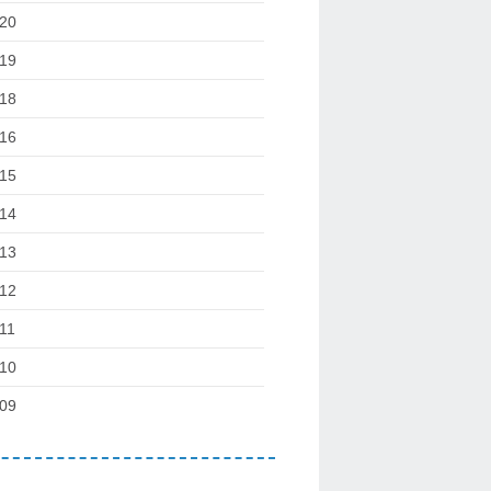
20
19
18
16
15
14
13
12
11
10
09