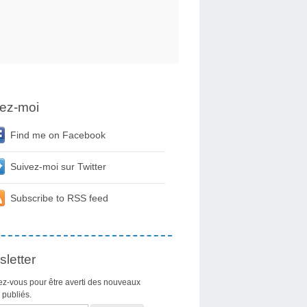
ez-moi
Find me on Facebook
Suivez-moi sur Twitter
Subscribe to RSS feed
letter
z-vous pour être averti des nouveaux
s publiés.