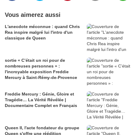
Vous aimerez aussi
L'anecdote méconnue : quand Chris
Rea inspire malgré lui l'intro d'un
classique de Queen
sortie « C’était un roi pour de
nombreuses personnes » :
l'incroyable exposition Freddie
Mercury à Saint-Rémy-de-Provence
Freddie Mercury : Génie, Gloire et
Tragédie… La Vérité Révélée |
Documentaire Complet en Français
Queen II, l'acte fondateur du groupe
Queen s'offre une réédition