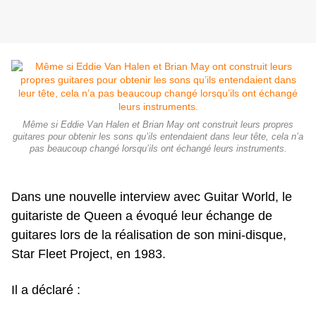
Même si Eddie Van Halen et Brian May ont construit leurs propres
guitares pour obtenir les sons qu’ils entendaient dans leur tête, cela n’a
pas beaucoup changé lorsqu’ils ont échangé leurs instruments.
Dans une nouvelle interview avec Guitar World, le
guitariste de Queen a évoqué leur échange de
guitares lors de la réalisation de son mini-disque,
Star Fleet Project, en 1983.
Il a déclaré :