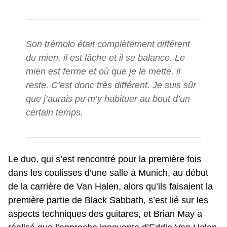
Son trémolo était complètement différent
du mien, il est lâche et il se balance. Le
mien est ferme et où que je le mette, il
reste. C’est donc très différent. Je suis sûr
que j’aurais pu m’y habituer au bout d’un
certain temps.
Le duo, qui s’est rencontré pour la première fois
dans les coulisses d’une salle à Munich, au début
de la carrière de Van Halen, alors qu’ils faisaient la
première partie de Black Sabbath, s’est lié sur les
aspects techniques des guitares, et Brian May a