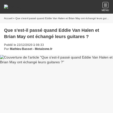
MENU
Accueil
» Que s'est-il passé quand Eddie Van Halen et Brian May ont échangé leurs guitares ?
Que s'est-il passé quand Eddie Van Halen et
Brian May ont échangé leurs guitares ?
Publié le 22/12/2020 à 08:33
Par
Mathieu Basset - Metalzone.fr