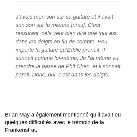
J’avais mon son sur sa guitare et il avait
son son sur la mienne [rires]. C’est
rassurant, cela veut bien dire que tout est
dans les doigts en fin de compte. Peu
importe la guitare qu’Eddie prenait, il
sonnait comme lui-même. Je l’ai même vu
prendre la basse de Phil Chen, et il sonnait
pareil. Donc, oui, c’est dans les doigts.
Brian May a également mentionné qu’il avait eu
quelques difficultés avec le trémolo de la
Frankenstrat: