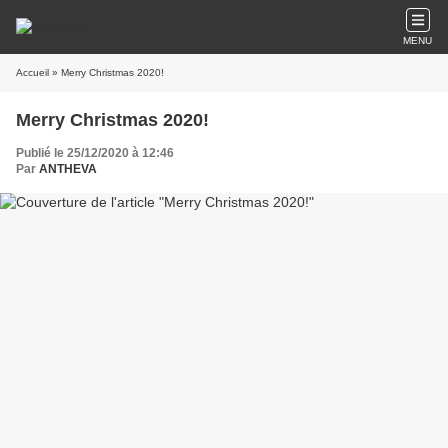
MENU
Accueil
» Merry Christmas 2020!
Merry Christmas 2020!
Publié le 25/12/2020 à 12:46
Par
ANTHEVA