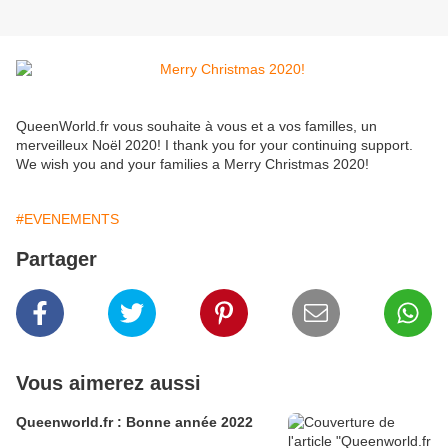
QueenWorld.fr vous souhaite à vous et a vos familles, un
merveilleux Noël 2020! I thank you for your continuing support.
We wish you and your families a Merry Christmas 2020!
#EVENEMENTS
Partager
Vous aimerez aussi
Queenworld.fr : Bonne année 2022