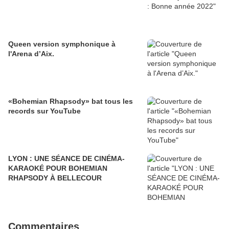
Queen version symphonique à
l'Arena d’Aix.
«Bohemian Rhapsody» bat tous les
records sur YouTube
LYON : UNE SÉANCE DE CINÉMA-
KARAOKÉ POUR BOHEMIAN
RHAPSODY À BELLECOUR
Commentaires