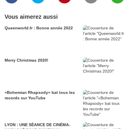
Vous aimerez aussi
Queenworld.fr : Bonne année 2022
Merry Christmas 2020!
«Bohemian Rhapsody» bat tous les
records sur YouTube
LYON : UNE SÉANCE DE CINÉMA-