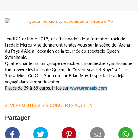
Jeudi 31 octobre 2019, les afficionados de la formation rock de
Freddie Mercury se donneront rendez-vous sur la scène de l'Arena
du Pays d'Aix, à l'occasion de la tournée du spectacle Queen
Symphonic.
Quatre chanteurs, un groupe de rock et un orchestre symphonique
font revivre les tubes de Queen, de "Seven Seas Of Rhye" à "The
Show Must Go On". S
outenu par Brian May, le spectacle a déjà
voyagé dans le monde entier.
Places de 39 à 69 euros. Infos sur
www.arenaaix.com
#EVENEMENTS
#LES CONCERTS
#QUEEN
Partager