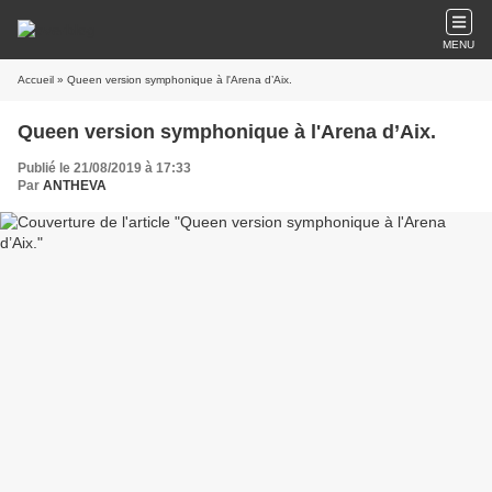
MENU
Accueil
» Queen version symphonique à l'Arena d’Aix.
Queen version symphonique à l'Arena d’Aix.
Publié le 21/08/2019 à 17:33
Par
ANTHEVA