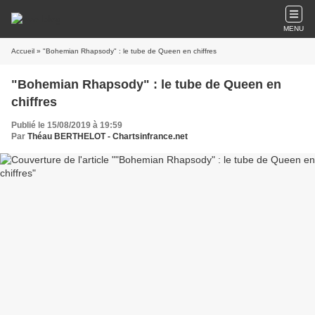
MENU
Accueil
» "Bohemian Rhapsody" : le tube de Queen en chiffres
"Bohemian Rhapsody" : le tube de Queen en
chiffres
Publié le 15/08/2019 à 19:59
Par
Théau BERTHELOT - Chartsinfrance.net