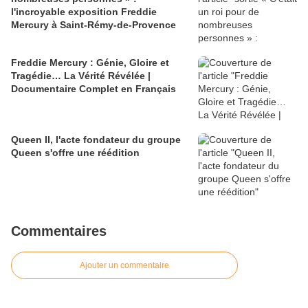
l'incroyable exposition Freddie
Mercury à Saint-Rémy-de-Provence
Freddie Mercury : Génie, Gloire et
Tragédie… La Vérité Révélée |
Documentaire Complet en Français
Queen II, l'acte fondateur du groupe
Queen s'offre une réédition
Commentaires
Ajouter un commentaire