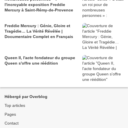
l'incroyable exposition Freddie
Mercury à Saint-Rémy-de-Provence
Freddie Mercury : Génie, Gloire et
Tragédie… La Vérité Révélée |
Documentaire Complet en Français
Queen II, l'acte fondateur du groupe
Queen s'offre une réédition
Hébergé par Overblog
Top articles
Pages
Contact