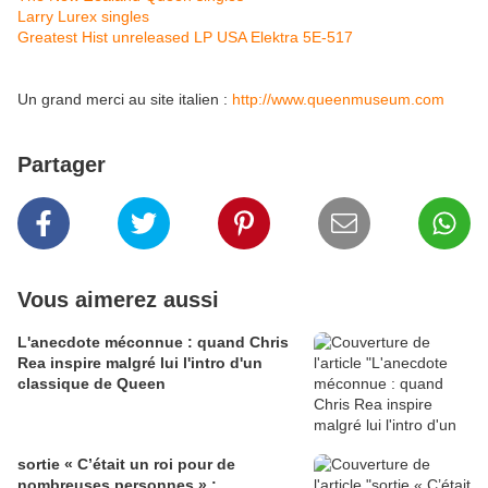
Larry Lurex singles
Greatest Hist unreleased LP USA Elektra 5E-517
Un grand merci au site italien :
http://www.queenmuseum.com
Partager
Vous aimerez aussi
L'anecdote méconnue : quand Chris
Rea inspire malgré lui l'intro d'un
classique de Queen
sortie « C’était un roi pour de
nombreuses personnes » :