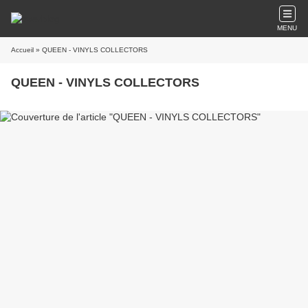
MENU
Accueil
» QUEEN - VINYLS COLLECTORS
QUEEN - VINYLS COLLECTORS