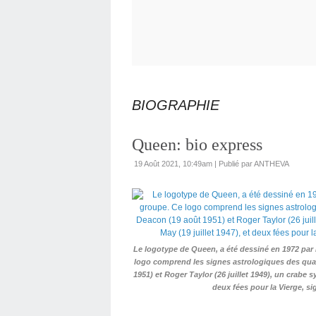
BIOGRAPHIE
Queen: bio express
19 Août 2021, 10:49am
|
Publié par ANTHEVA
Le logotype de Queen, a été dessiné en 1972 par 
logo comprend les signes astrologiques des qua
1951) et Roger Taylor (26 juillet 1949), un crabe 
deux fées pour la Vierge, s