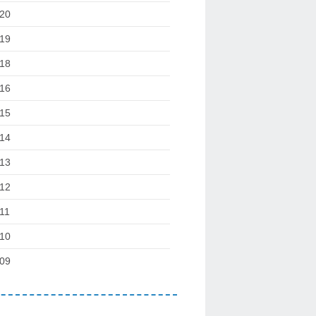
20
19
18
16
15
14
13
12
11
10
09