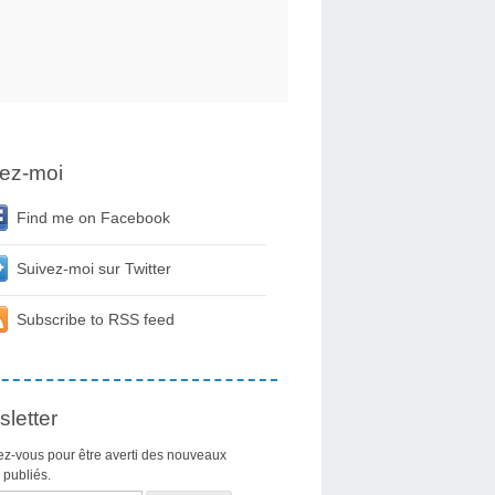
ez-moi
Find me on Facebook
Suivez-moi sur Twitter
Subscribe to RSS feed
letter
z-vous pour être averti des nouveaux
s publiés.