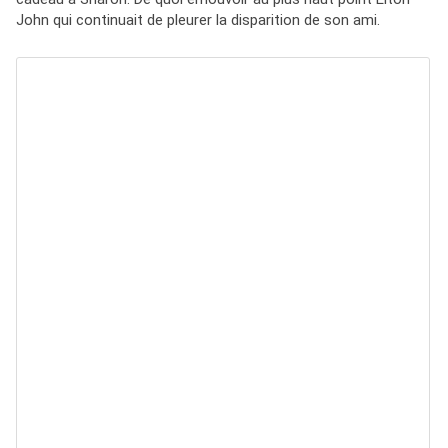
John qui continuait de pleurer la disparition de son ami.