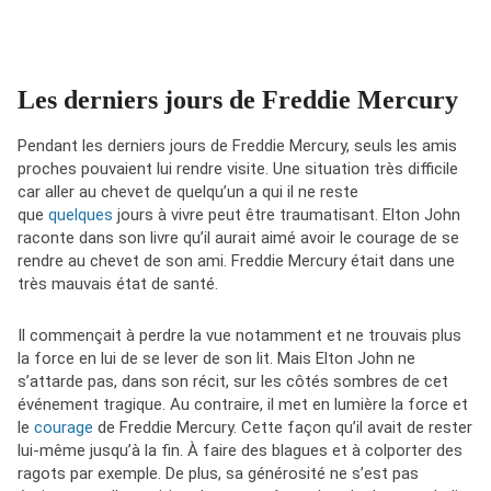
Les derniers jours de Freddie Mercury
Pendant les derniers jours de Freddie Mercury, seuls les amis
proches pouvaient lui rendre visite. Une situation très difficile
car aller au chevet de quelqu’un a qui il ne reste
que
quelques
jours à vivre peut être traumatisant. Elton John
raconte dans son livre qu’il aurait aimé avoir le courage de se
rendre au chevet de son ami. Freddie Mercury était dans une
très mauvais état de santé.
Il commençait à perdre la vue notamment et ne trouvais plus
la force en lui de se lever de son lit. Mais Elton John ne
s’attarde pas, dans son récit, sur les côtés sombres de cet
événement tragique. Au contraire, il met en lumière la force et
le
courage
de Freddie Mercury. Cette façon qu’il avait de rester
lui-même jusqu’à la fin. À faire des blagues et à colporter des
ragots par exemple. De plus, sa générosité ne s’est pas