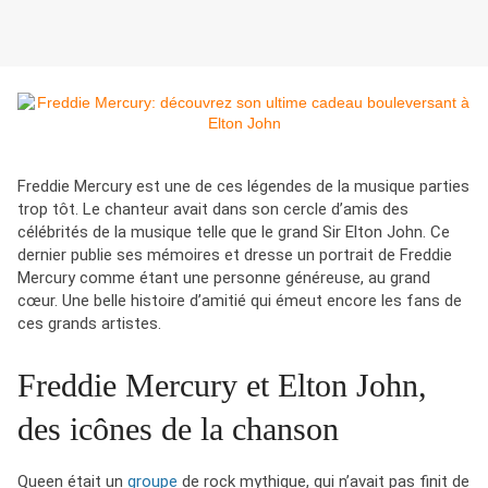
Freddie Mercury est une de ces légendes de la musique parties
trop tôt. Le chanteur avait dans son cercle d’amis des
célébrités de la musique telle que le grand Sir Elton John. Ce
dernier publie ses mémoires et dresse un portrait de Freddie
Mercury comme étant une personne généreuse, au grand
cœur. Une belle histoire d’amitié qui émeut encore les fans de
ces grands artistes.
Freddie Mercury et Elton John,
des icônes de la chanson
Queen était un
groupe
de rock mythique, qui n’avait pas finit de