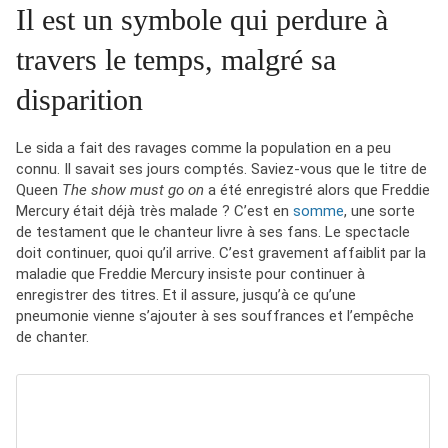
Il est un symbole qui perdure à
travers le temps, malgré sa
disparition
Le sida a fait des ravages comme la population en a peu
connu. Il savait ses jours comptés. Saviez-vous que le titre de
Queen
The show must go on
a été enregistré alors que Freddie
Mercury était déjà très malade ? C’est en
somme
, une sorte
de testament que le chanteur livre à ses fans. Le spectacle
doit continuer, quoi qu’il arrive. C’est gravement affaiblit par la
maladie que Freddie Mercury insiste pour continuer à
enregistrer des titres. Et il assure, jusqu’à ce qu’une
pneumonie vienne s’ajouter à ses souffrances et l’empêche
de chanter.