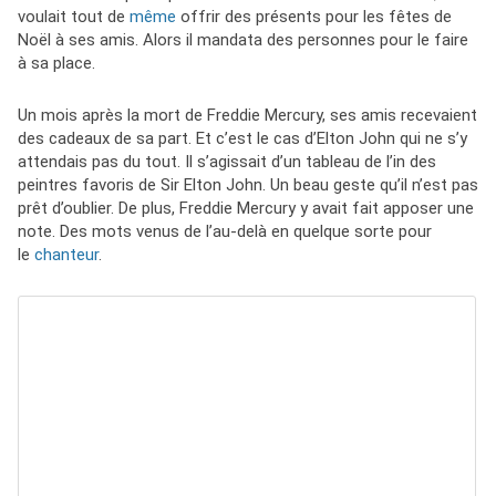
voulait tout de
même
offrir des présents pour les fêtes de
Noël à ses amis. Alors il mandata des personnes pour le faire
à sa place.
Un mois après la mort de Freddie Mercury, ses amis recevaient
des cadeaux de sa part. Et c’est le cas d’Elton John qui ne s’y
attendais pas du tout. Il s’agissait d’un tableau de l’in des
peintres favoris de Sir Elton John. Un beau geste qu’il n’est pas
prêt d’oublier. De plus, Freddie Mercury y avait fait apposer une
note. Des mots venus de l’au-delà en quelque sorte pour
le
chanteur
.