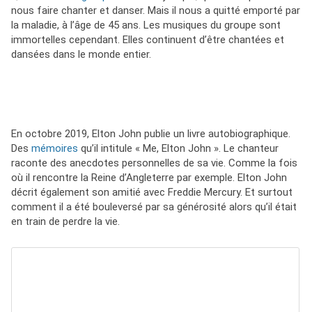
nous faire chanter et danser. Mais il nous a quitté emporté par
la maladie, à l’âge de 45 ans. Les musiques du groupe sont
immortelles cependant. Elles continuent d’être chantées et
dansées dans le monde entier.
En octobre 2019, Elton John publie un livre autobiographique.
Des
mémoires
qu’il intitule « Me, Elton John ». Le chanteur
raconte des anecdotes personnelles de sa vie. Comme la fois
où il rencontre la Reine d’Angleterre par exemple. Elton John
décrit également son amitié avec Freddie Mercury. Et surtout
comment il a été bouleversé par sa générosité alors qu’il était
en train de perdre la vie.