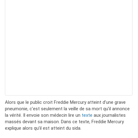
Alors que le public croit Freddie Mercury atteint d’une grave
pneumonie, c’est seulement la veille de sa mort qu’il annonce
la vérité. Il envoie son médecin lire un
texte
aux journalistes
massés devant sa maison. Dans ce texte, Freddie Mercury
explique alors qu’il est atteint du sida.