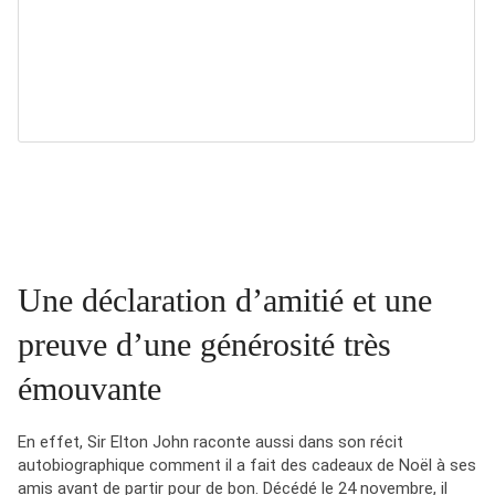
Une déclaration d’amitié et une
preuve d’une générosité très
émouvante
En effet, Sir Elton John raconte aussi dans son récit
autobiographique comment il a fait des cadeaux de Noël à ses
amis avant de partir pour de bon. Décédé le 24 novembre, il