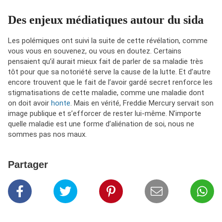
Des enjeux médiatiques autour du sida
Les polémiques ont suivi la suite de cette révélation, comme
vous vous en souvenez, ou vous en doutez. Certains
pensaient qu’il aurait mieux fait de parler de sa maladie très
tôt pour que sa notoriété serve la cause de la lutte. Et d’autre
encore trouvent que le fait de l’avoir gardé secret renforce les
stigmatisations de cette maladie, comme une maladie dont
on doit avoir
honte
. Mais en vérité, Freddie Mercury servait son
image publique et s’efforcer de rester lui-même. N’importe
quelle maladie est une forme d’aliénation de soi, nous ne
sommes pas nos maux.
Partager