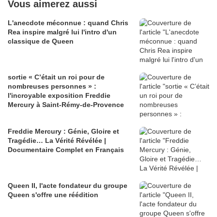
Vous aimerez aussi
L'anecdote méconnue : quand Chris
Rea inspire malgré lui l'intro d'un
classique de Queen
sortie « C’était un roi pour de
nombreuses personnes » :
l'incroyable exposition Freddie
Mercury à Saint-Rémy-de-Provence
Freddie Mercury : Génie, Gloire et
Tragédie… La Vérité Révélée |
Documentaire Complet en Français
Queen II, l'acte fondateur du groupe
Queen s'offre une réédition