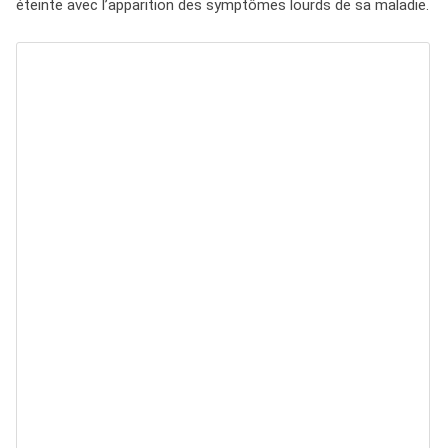
éteinte avec l’apparition des symptômes lourds de sa maladie.