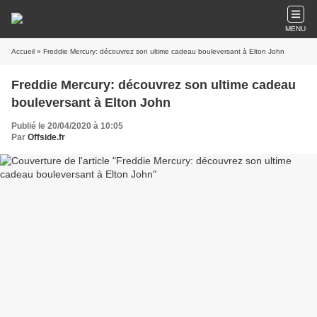
MENU
Accueil
» Freddie Mercury: découvrez son ultime cadeau bouleversant à Elton John
Freddie Mercury: découvrez son ultime cadeau
bouleversant à Elton John
Publié le 20/04/2020 à 10:05
Par
Offside.fr