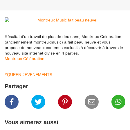
Résultat d'un travail de plus de deux ans, Montreux Celebration
(anciennement montreuxmusic) a fait peau neuve et vous
propose de nouveaux contenus exclusifs à découvrir à travers le
nouveau site internet divisé en 4 parties.
Montreux Célébration
#QUEEN
#EVENEMENTS
Partager
Vous aimerez aussi