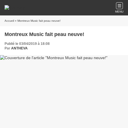
MENU
Accueil
» Montreux Music fait peau neuve!
Montreux Music fait peau neuve!
Publié le 03/04/2019 à 18:08
Par
ANTHEVA