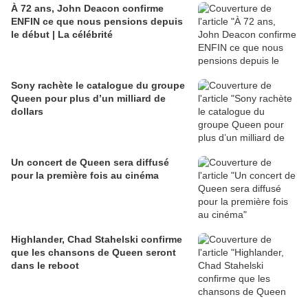
À 72 ans, John Deacon confirme
ENFIN ce que nous pensions depuis
le début | La célébrité
Sony rachète le catalogue du groupe
Queen pour plus d’un milliard de
dollars
Un concert de Queen sera diffusé
pour la première fois au cinéma
Highlander, Chad Stahelski confirme
que les chansons de Queen seront
dans le reboot