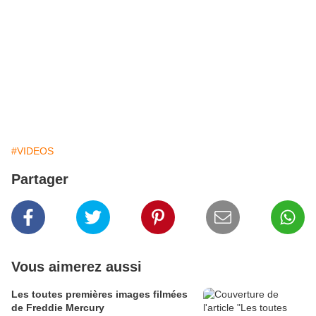
#VIDEOS
Partager
Vous aimerez aussi
Les toutes premières images filmées
de Freddie Mercury