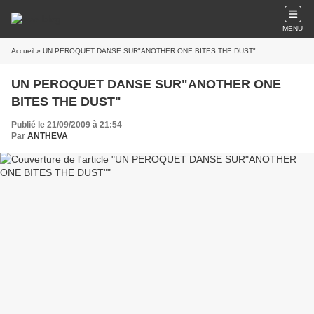
MENU
Accueil
» UN PEROQUET DANSE SUR"ANOTHER ONE BITES THE DUST"
UN PEROQUET DANSE SUR"ANOTHER ONE
BITES THE DUST"
Publié le 21/09/2009 à 21:54
Par
ANTHEVA