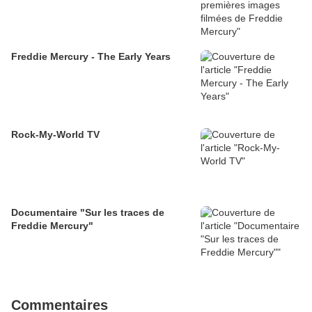
Freddie Mercury - The Early Years
Rock-My-World TV
Documentaire "Sur les traces de
Freddie Mercury"
Commentaires