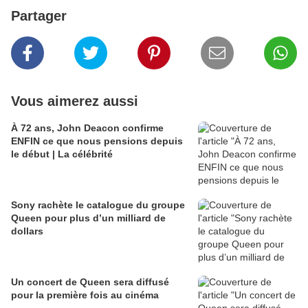
Partager
Vous aimerez aussi
À 72 ans, John Deacon confirme
ENFIN ce que nous pensions depuis
le début | La célébrité
Sony rachète le catalogue du groupe
Queen pour plus d’un milliard de
dollars
Un concert de Queen sera diffusé
pour la première fois au cinéma