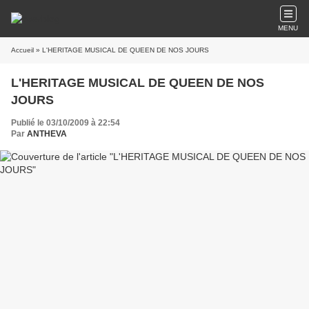
MENU
Accueil
» L'HERITAGE MUSICAL DE QUEEN DE NOS JOURS
L'HERITAGE MUSICAL DE QUEEN DE NOS
JOURS
Publié le 03/10/2009 à 22:54
Par
ANTHEVA