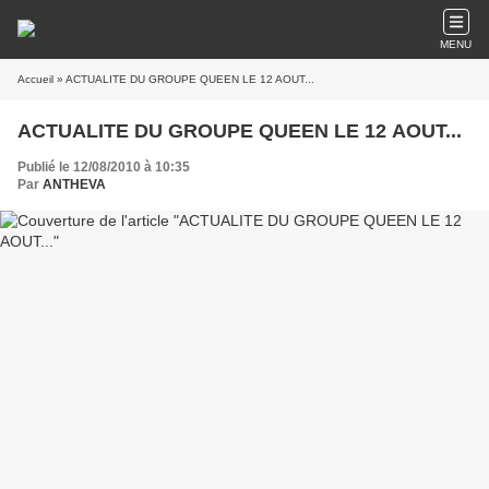
MENU
Accueil
» ACTUALITE DU GROUPE QUEEN LE 12 AOUT...
ACTUALITE DU GROUPE QUEEN LE 12 AOUT...
Publié le 12/08/2010 à 10:35
Par
ANTHEVA