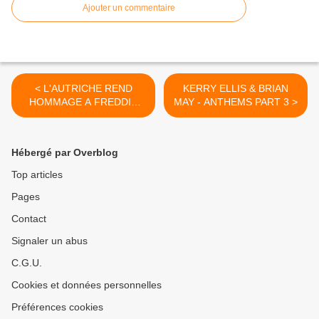
Ajouter un commentaire
< L'AUTRICHE REND
KERRY ELLIS & BRIAN
HOMMAGE A FREDDIE
MAY - ANTHEMS PART 3 >
MERCURY
Hébergé par Overblog
Top articles
Pages
Contact
Signaler un abus
C.G.U.
Cookies et données personnelles
Préférences cookies