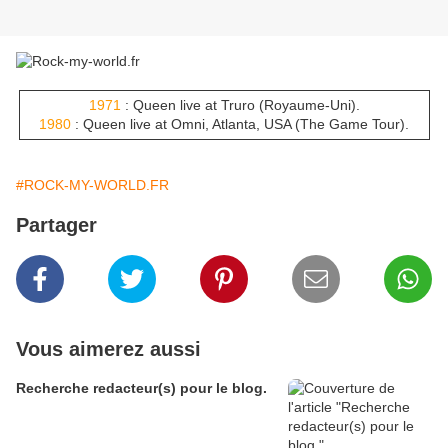
1971
: Queen live at Truro (Royaume-Uni).
1980
: Queen live at Omni, Atlanta, USA (The Game Tour).
#ROCK-MY-WORLD.FR
Partager
Vous aimerez aussi
Recherche redacteur(s) pour le blog.