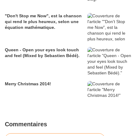
"Don't Stop me Now", est la chanson
qui rend le plus heureux, selon une
équation mathématique.
Queen - Open your eyes look touch
and feel (Mixed by Sebastien Bédé).
Merry Christmas 2014!
Commentaires