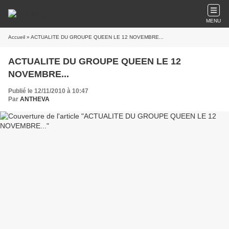
MENU
Accueil
» ACTUALITE DU GROUPE QUEEN LE 12 NOVEMBRE...
ACTUALITE DU GROUPE QUEEN LE 12
NOVEMBRE...
Publié le 12/11/2010 à 10:47
Par
ANTHEVA