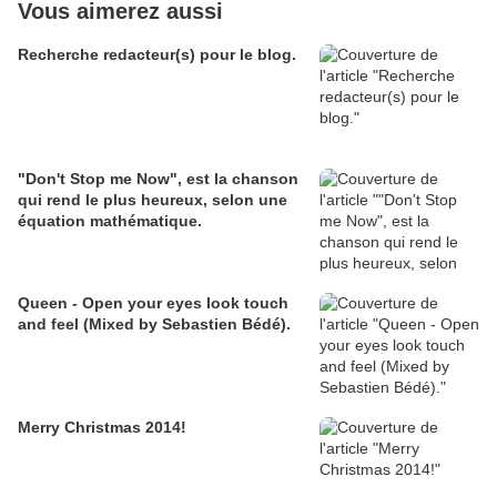
Vous aimerez aussi
Recherche redacteur(s) pour le blog.
"Don't Stop me Now", est la chanson
qui rend le plus heureux, selon une
équation mathématique.
Queen - Open your eyes look touch
and feel (Mixed by Sebastien Bédé).
Merry Christmas 2014!