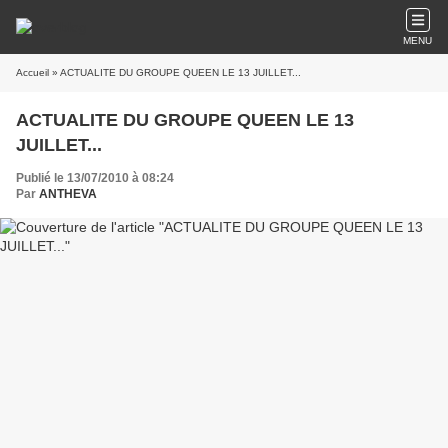
MENU
Accueil
» ACTUALITE DU GROUPE QUEEN LE 13 JUILLET...
ACTUALITE DU GROUPE QUEEN LE 13
JUILLET...
Publié le 13/07/2010 à 08:24
Par
ANTHEVA