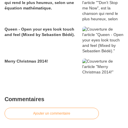
qui rend le plus heureux, selon une
équation mathématique.
Queen - Open your eyes look touch
and feel (Mixed by Sebastien Bédé).
Merry Christmas 2014!
Commentaires
Ajouter un commentaire