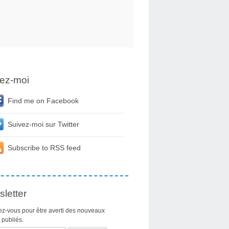
ez-moi
Find me on Facebook
Suivez-moi sur Twitter
Subscribe to RSS feed
letter
z-vous pour être averti des nouveaux
s publiés.