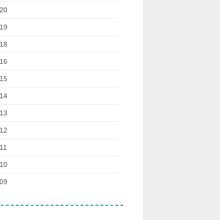
20
19
18
16
15
14
13
12
11
10
09