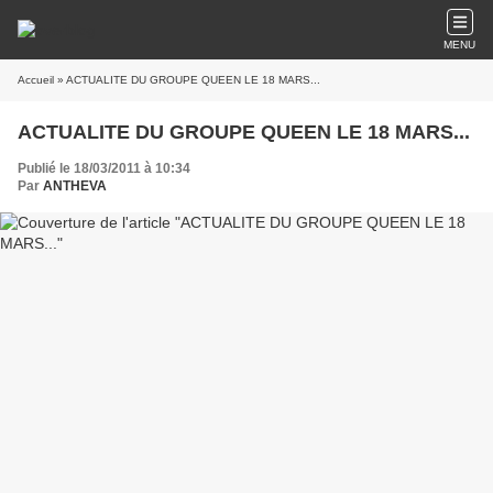
MENU
Accueil
» ACTUALITE DU GROUPE QUEEN LE 18 MARS...
ACTUALITE DU GROUPE QUEEN LE 18 MARS...
Publié le 18/03/2011 à 10:34
Par
ANTHEVA