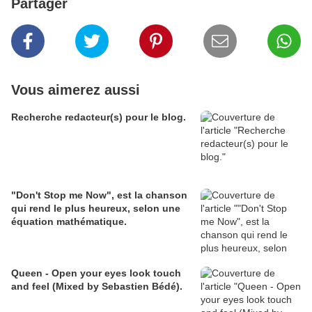
Partager
Vous aimerez aussi
Recherche redacteur(s) pour le blog.
"Don't Stop me Now", est la chanson
qui rend le plus heureux, selon une
équation mathématique.
Queen - Open your eyes look touch
and feel (Mixed by Sebastien Bédé).