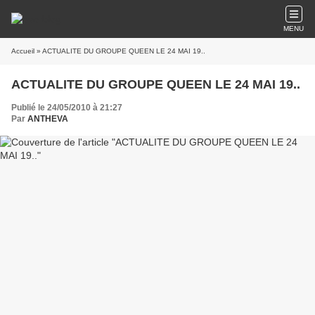
MENU
Accueil
» ACTUALITE DU GROUPE QUEEN LE 24 MAI 19..
ACTUALITE DU GROUPE QUEEN LE 24 MAI 19..
Publié le 24/05/2010 à 21:27
Par
ANTHEVA