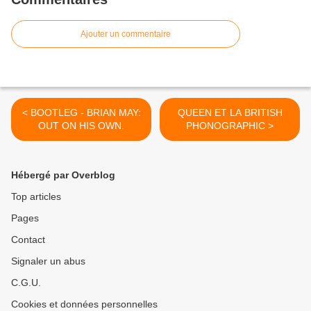
Ajouter un commentaire
< BOOTLEG - BRIAN MAY:
QUEEN ET LA BRITISH
OUT ON HIS OWN.
PHONOGRAPHIC >
Hébergé par Overblog
Top articles
Pages
Contact
Signaler un abus
C.G.U.
Cookies et données personnelles