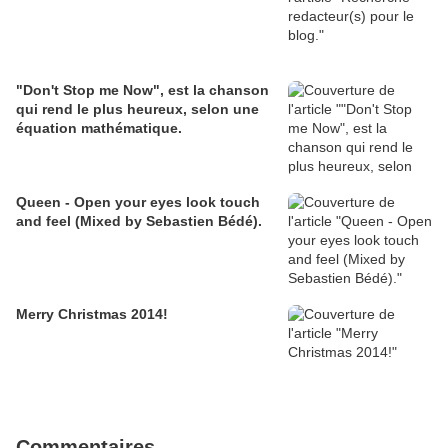
"Don't Stop me Now", est la chanson
qui rend le plus heureux, selon une
équation mathématique.
Queen - Open your eyes look touch
and feel (Mixed by Sebastien Bédé).
Merry Christmas 2014!
Commentaires