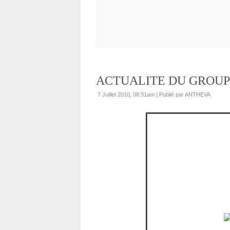
ACTUALITE DU GROUPE 
7 Juillet 2010, 08:31am
|
Publié par ANTHEVA