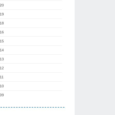
20
19
18
16
15
14
13
12
11
10
09