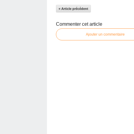
« Article précédent
Commenter cet article
Ajouter un commentaire