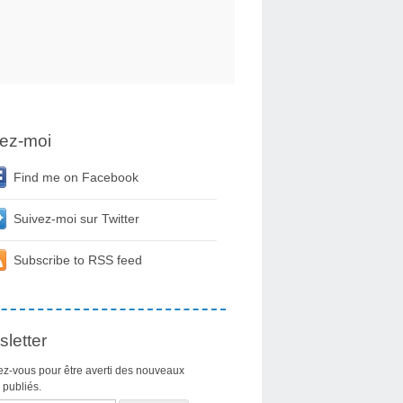
ez-moi
Find me on Facebook
Suivez-moi sur Twitter
Subscribe to RSS feed
letter
z-vous pour être averti des nouveaux
s publiés.