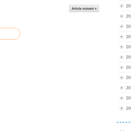
20
Article suivant »
20
20
20
20
20
20
20
20
20
20