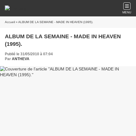
MENU
Accueil
» ALBUM DE LA SEMAINE - MADE IN HEAVEN (1995).
ALBUM DE LA SEMAINE - MADE IN HEAVEN
(1995).
Publié le 31/05/2010 à 07:04
Par
ANTHEVA