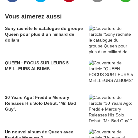
Vous aimerez aussi
Sony rachète le catalogue du groupe
Queen pour plus d’un milliard de
dollars
QUEEN : FOCUS SUR LEURS 5
MEILLEURS ALBUMS
30 Years Ago: Freddie Mercury
Releases His Solo Debut, ‘Mr. Bad
Guy’.
Un nouvel album de Queen avec
Freddie Mercury ?