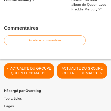
Commentaires
Ajouter un commentaire
< ACTUALITE DU GROUPE
ACTUALITE DU GROUPE
QUEEN LE 30 MAI 19..
QUEEN LE 31 MAI 19.. >
Hébergé par Overblog
Top articles
Pages