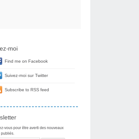
ez-moi
Find me on Facebook
Suivez-moi sur Twitter
Subscribe to RSS feed
letter
z-vous pour être averti des nouveaux
s publiés.