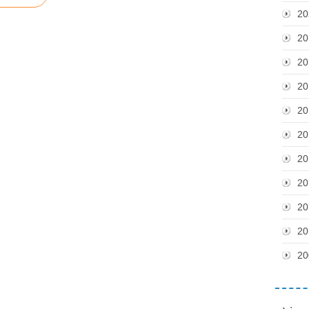
20
20
20
20
20
20
20
20
20
20
20