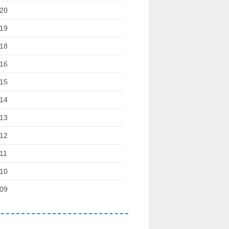
20
19
18
16
15
14
13
12
11
10
09