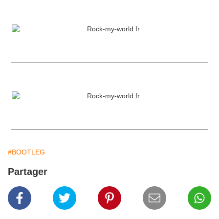
#BOOTLEG
Partager