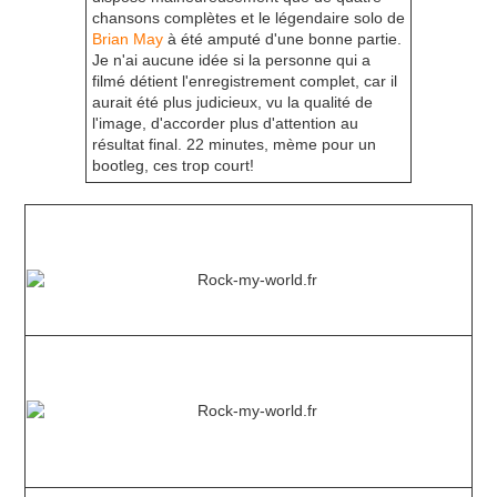
chansons complètes et le légendaire solo de
Brian May
à été amputé d'une bonne partie.
Je n'ai aucune idée si la personne qui a
filmé détient l'enregistrement complet, car il
aurait été plus judicieux, vu la qualité de
l'image, d'accorder plus d'attention au
résultat final. 22 minutes, mème pour un
bootleg, ces trop court!