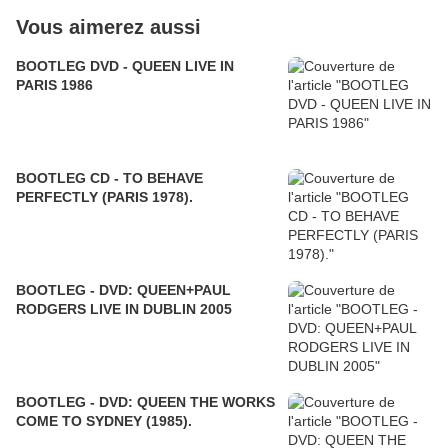
Vous aimerez aussi
BOOTLEG DVD - QUEEN LIVE IN
PARIS 1986
BOOTLEG CD - TO BEHAVE
PERFECTLY (PARIS 1978).
BOOTLEG - DVD: QUEEN+PAUL
RODGERS LIVE IN DUBLIN 2005
BOOTLEG - DVD: QUEEN THE WORKS
COME TO SYDNEY (1985).