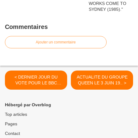
Commentaires
Ajouter un commentaire
< DERNIER JOUR DU
ACTUALITE DU GROUPE
VOTE POUR LE BBC
QUEEN LE 3 JUIN 19.. >
ROCK N ROLL BAND!
Hébergé par Overblog
Top articles
Pages
Contact