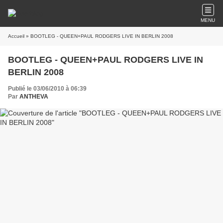
MENU
Accueil
» BOOTLEG - QUEEN+PAUL RODGERS LIVE IN BERLIN 2008
BOOTLEG - QUEEN+PAUL RODGERS LIVE IN
BERLIN 2008
Publié le 03/06/2010 à 06:39
Par
ANTHEVA