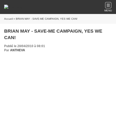
MENU
Accueil
» BRIAN MAY - SAVE-ME CAMPAIGN, YES WE CAN!
BRIAN MAY - SAVE-ME CAMPAIGN, YES WE
CAN!
Publié le 28/04/2010 à 08:01
Par
ANTHEVA