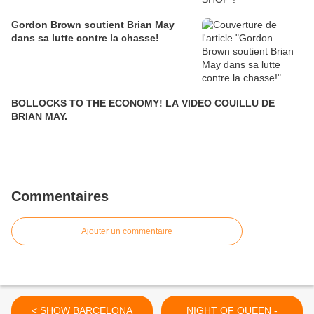
Gordon Brown soutient Brian May
dans sa lutte contre la chasse!
BOLLOCKS TO THE ECONOMY! LA VIDEO COUILLU DE
BRIAN MAY.
Commentaires
Ajouter un commentaire
< SHOW BARCELONA
NIGHT OF QUEEN -