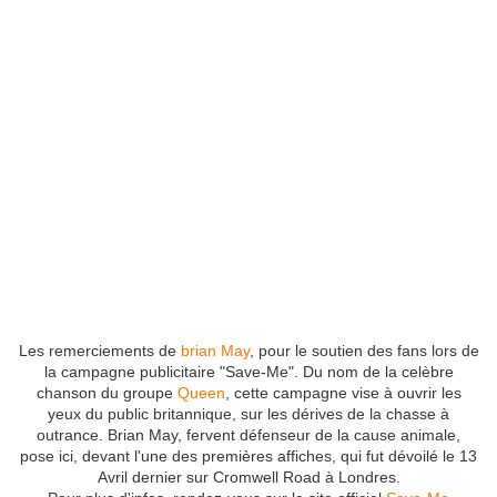
Les remerciements de
brian May
, pour le soutien des fans lors de
la campagne publicitaire "Save-Me". Du nom de la celèbre
chanson du groupe
Queen
, cette campagne vise à ouvrir les
yeux du public britannique, sur les dérives de la chasse à
outrance. Brian May, fervent défenseur de la cause animale,
pose ici, devant l'une des premières affiches, qui fut dévoilé le 13
Avril dernier sur Cromwell Road à Londres.