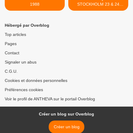
1988
STOCKHOLM 23 & 24
AVRIL 2010 >
Hébergé par Overblog
Top articles
Pages
Contact
Signaler un abus
C.G.U.
Cookies et données personnelles
Préférences cookies
Voir le profil de ANTHEVA sur le portail Overblog
Créer un blog sur Overblog
Créer un blog