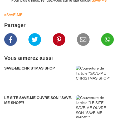
Pour plus d'infos, rendez-vous sur le site officiel
Save-Me
#SAVE-ME
Partager
Vous aimerez aussi
SAVE-ME CHRISTMAS SHOP
LE SITE SAVE-ME OUVRE SON "SAVE-
ME SHOP"!