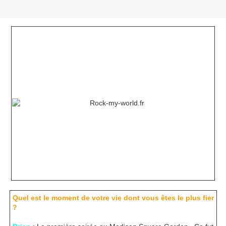
Quel est le moment de votre vie dont vous êtes le plus fier
?