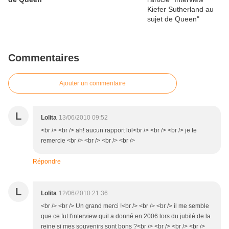
Commentaires
Ajouter un commentaire
L
Lolita
13/06/2010 09:52
<br /> <br /> ah! aucun rapport lol<br /> <br /> <br /> je te
remercie <br /> <br /> <br /> <br />
Répondre
L
Lolita
12/06/2010 21:36
<br /> <br /> Un grand merci !<br /> <br /> <br /> il me semble
que ce fut l'interview quil a donné en 2006 lors du jubilé de la
reine si mes souvenirs sont bons ?<br /> <br /> <br /> <br />