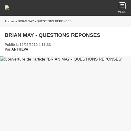
MENU
Accueil
» BRIAN MAY - QUESTIONS REPONSES
BRIAN MAY - QUESTIONS REPONSES
Publié le 12/06/2010 à 17:33
Par
ANTHEVA