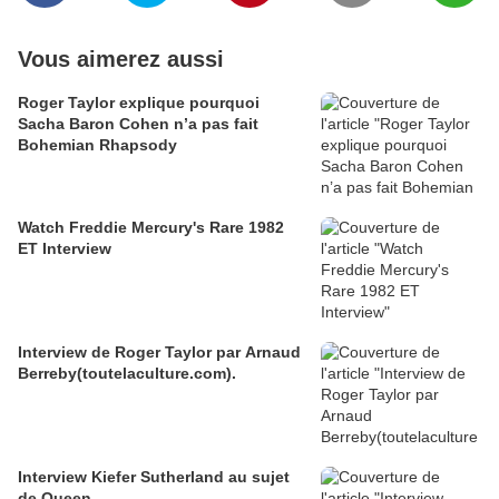
Vous aimerez aussi
Roger Taylor explique pourquoi
Sacha Baron Cohen n’a pas fait
Bohemian Rhapsody
Watch Freddie Mercury's Rare 1982
ET Interview
Interview de Roger Taylor par Arnaud
Berreby(toutelaculture.com).
Interview Kiefer Sutherland au sujet
de Queen