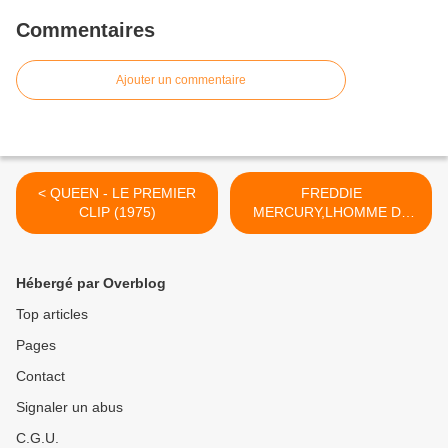
Commentaires
Ajouter un commentaire
< QUEEN - LE PREMIER
FREDDIE
CLIP (1975)
MERCURY,LHOMME DE
SCENE >
Hébergé par Overblog
Top articles
Pages
Contact
Signaler un abus
C.G.U.