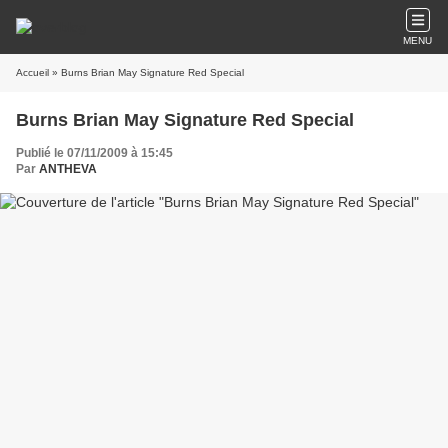
MENU
Accueil
» Burns Brian May Signature Red Special
Burns Brian May Signature Red Special
Publié le 07/11/2009 à 15:45
Par
ANTHEVA