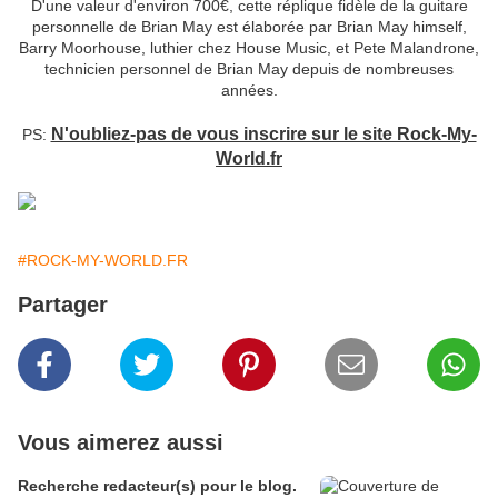
D'une valeur d'environ 700€, cette réplique fidèle de la guitare
personnelle de Brian May est élaborée par Brian May himself,
Barry Moorhouse, luthier chez House Music, et Pete Malandrone,
technicien personnel de Brian May depuis de nombreuses
années.
N'oubliez-pas de vous inscrire sur le site Rock-My-
PS:
World.fr
#ROCK-MY-WORLD.FR
Partager
Vous aimerez aussi
Recherche redacteur(s) pour le blog.