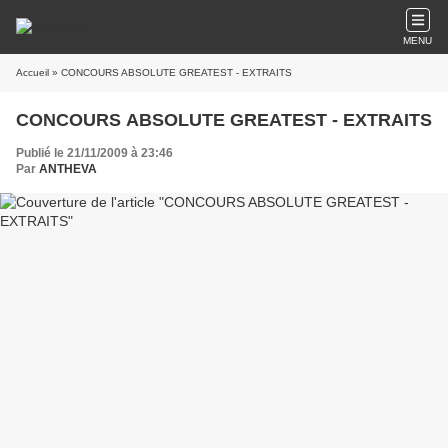
MENU
Accueil
» CONCOURS ABSOLUTE GREATEST - EXTRAITS
CONCOURS ABSOLUTE GREATEST - EXTRAITS
Publié le 21/11/2009 à 23:46
Par
ANTHEVA