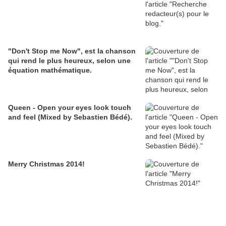
"Don't Stop me Now", est la chanson
qui rend le plus heureux, selon une
équation mathématique.
Queen - Open your eyes look touch
and feel (Mixed by Sebastien Bédé).
Merry Christmas 2014!