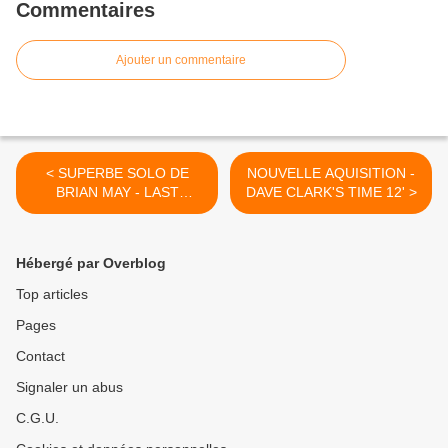
Commentaires
Ajouter un commentaire
< SUPERBE SOLO DE
NOUVELLE AQUISITION -
BRIAN MAY - LAST
DAVE CLARK'S TIME 12' >
HORIZON
Hébergé par Overblog
Top articles
Pages
Contact
Signaler un abus
C.G.U.