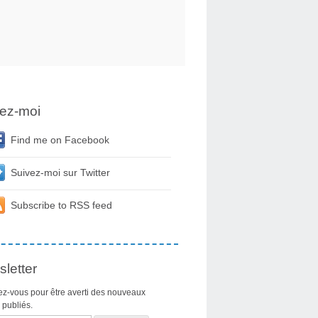
ez-moi
Find me on Facebook
Suivez-moi sur Twitter
Subscribe to RSS feed
letter
z-vous pour être averti des nouveaux
s publiés.