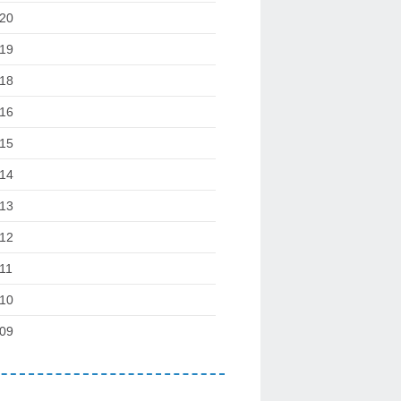
20
19
18
16
15
14
13
12
11
10
09