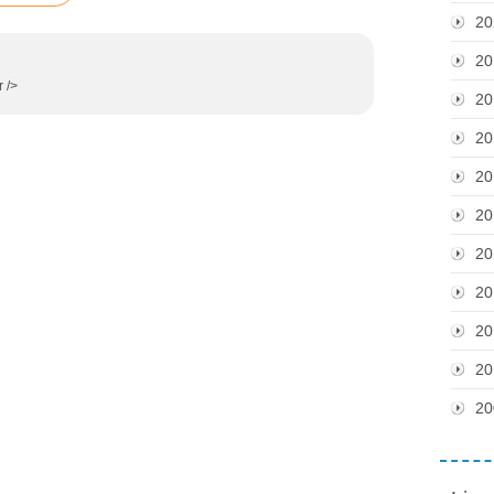
20
20
r />
20
20
20
20
20
20
20
20
20