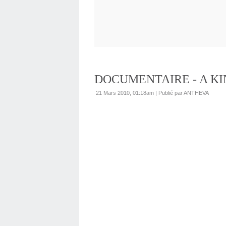
DOCUMENTAIRE - A KIN
21 Mars 2010, 01:18am
|
Publié par ANTHEVA