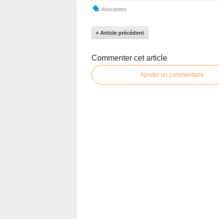
Anecdotes
« Article précédent
Commenter cet article
Ajouter un commentaire