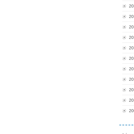
20
20
20
20
20
20
20
20
20
20
20