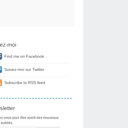
ez-moi
Find me on Facebook
Suivez-moi sur Twitter
Subscribe to RSS feed
letter
z-vous pour être averti des nouveaux
s publiés.