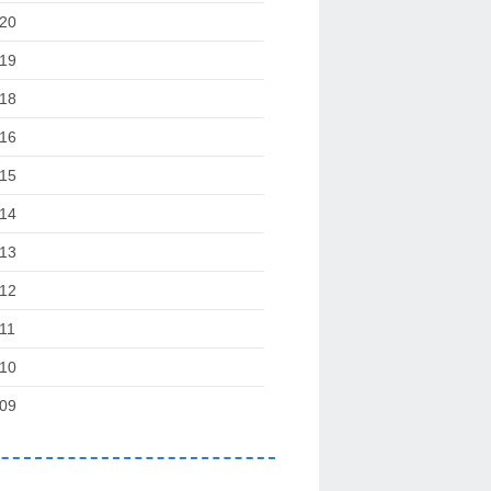
20
19
18
16
15
14
13
12
11
10
09