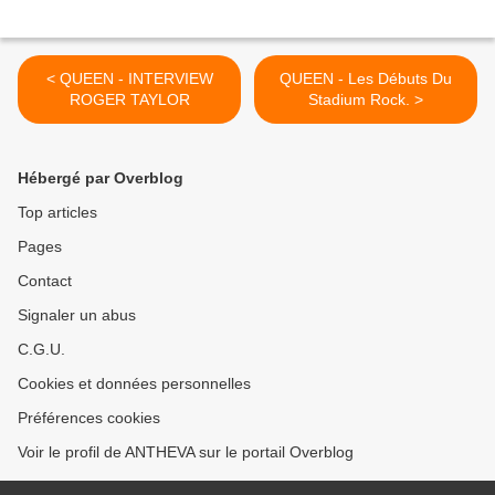
< QUEEN - INTERVIEW
QUEEN - Les Débuts Du
ROGER TAYLOR
Stadium Rock. >
Hébergé par Overblog
Top articles
Pages
Contact
Signaler un abus
C.G.U.
Cookies et données personnelles
Préférences cookies
Voir le profil de ANTHEVA sur le portail Overblog