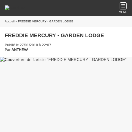
MENU
Accueil
» FREDDIE MERCURY - GARDEN LODGE
FREDDIE MERCURY - GARDEN LODGE
Publié le 27/01/2010 à 22:07
Par
ANTHEVA