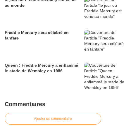
au monde
Freddie Mercury sera célébré en
fanfare
Queen : Freddie Mercury a enflammé
le stade de Wembley en 1986
Commentaires
Ajouter un commentaire