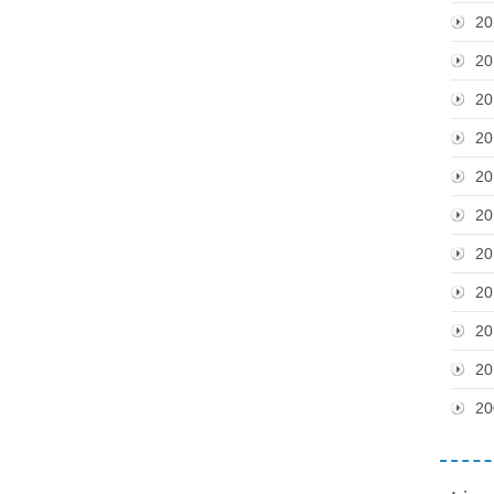
20
20
20
20
20
20
20
20
20
20
20