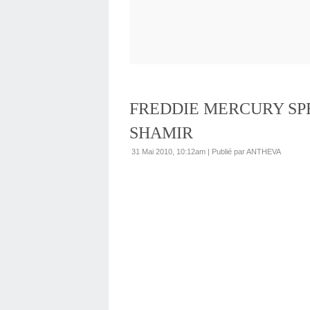
FREDDIE MERCURY SP
SHAMIR
31 Mai 2010, 10:12am
|
Publié par ANTHEVA