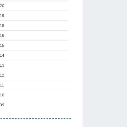
20
19
18
16
15
14
13
12
11
10
09