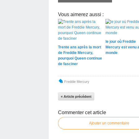
Vous aimerez aussi :
le jour où Freddie
Trente ans après la mort
Mercury est venu 
de Freddie Mercury,
monde
pourquoi Queen continue
de fasciner
Freddie Mercury
« Article précédent
Commenter cet article
Ajouter un commentaire