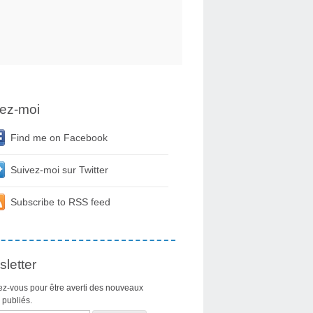
ez-moi
Find me on Facebook
Suivez-moi sur Twitter
Subscribe to RSS feed
letter
z-vous pour être averti des nouveaux
s publiés.