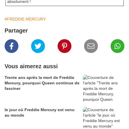
absolument !
#FREDDIE MERCURY
Partager
Vous aimerez aussi
Trente ans après la mort de Freddie
Mercury, pourquoi Queen continue de
fasciner
le jour où Freddie Mercury est venu
au monde