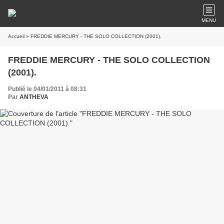
MENU
Accueil
» FREDDIE MERCURY - THE SOLO COLLECTION (2001).
FREDDIE MERCURY - THE SOLO COLLECTION
(2001).
Publié le 04/01/2011 à 08:31
Par
ANTHEVA