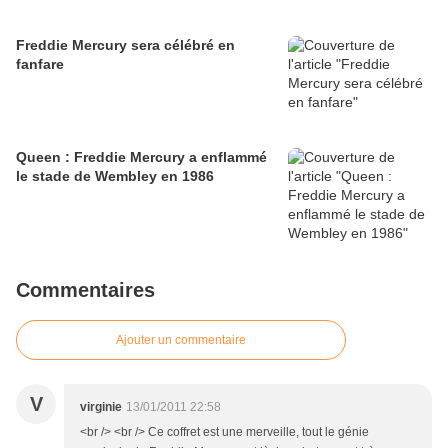
Freddie Mercury sera célébré en
fanfare
Queen : Freddie Mercury a enflammé
le stade de Wembley en 1986
Commentaires
Ajouter un commentaire
V
virginie
13/01/2011 22:58
<br /> <br /> Ce coffret est une merveille, tout le génie