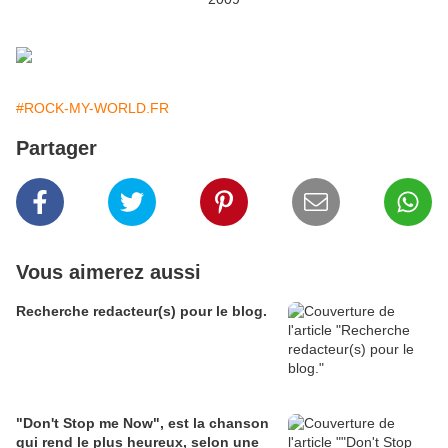
#ROCK-MY-WORLD.FR
Partager
Vous aimerez aussi
Recherche redacteur(s) pour le blog.
"Don't Stop me Now", est la chanson
qui rend le plus heureux, selon une