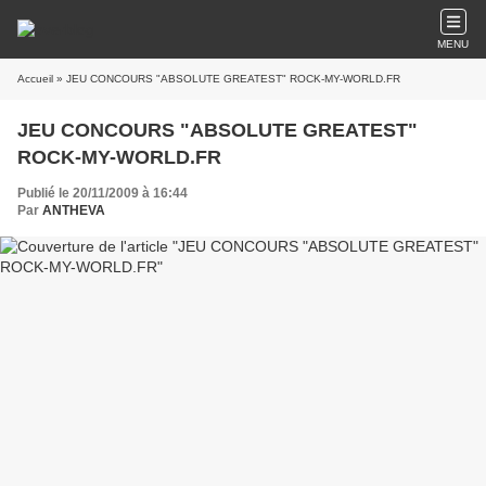
MENU
Accueil
» JEU CONCOURS "ABSOLUTE GREATEST" ROCK-MY-WORLD.FR
JEU CONCOURS "ABSOLUTE GREATEST"
ROCK-MY-WORLD.FR
Publié le 20/11/2009 à 16:44
Par
ANTHEVA