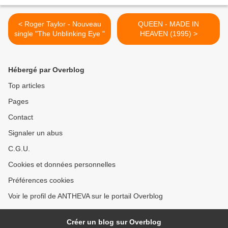
< Roger Taylor - Nouveau
QUEEN - MADE IN
single "The Unblinking Eye "
HEAVEN (1995) >
Hébergé par Overblog
Top articles
Pages
Contact
Signaler un abus
C.G.U.
Cookies et données personnelles
Préférences cookies
Voir le profil de ANTHEVA sur le portail Overblog
Créer un blog sur Overblog