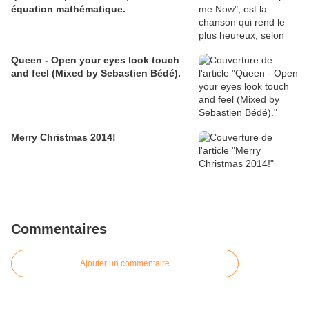
équation mathématique.
Queen - Open your eyes look touch
and feel (Mixed by Sebastien Bédé).
Merry Christmas 2014!
Commentaires
Ajouter un commentaire