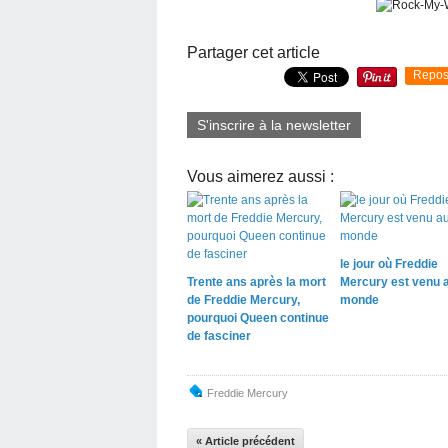
Partager cet article
Repos
S'inscrire à la newsletter
Vous aimerez aussi :
le jour où Freddie
Trente ans après la mort
Mercury est venu 
de Freddie Mercury,
monde
pourquoi Queen continue
de fasciner
Freddie Mercury
« Article précédent