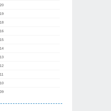
20
19
18
16
15
14
13
12
11
10
09