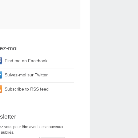
ez-moi
Find me on Facebook
Suivez-moi sur Twitter
Subscribe to RSS feed
letter
z-vous pour être averti des nouveaux
s publiés.