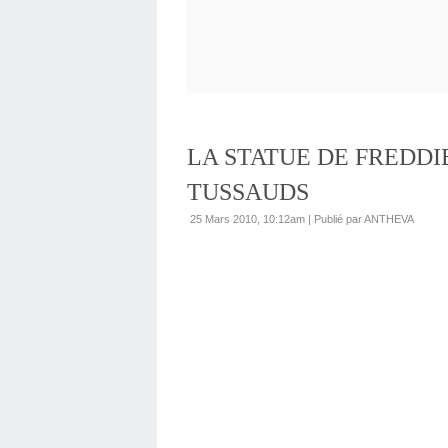
LA STATUE DE FREDD
TUSSAUDS
25 Mars 2010, 10:12am
|
Publié par ANTHEVA