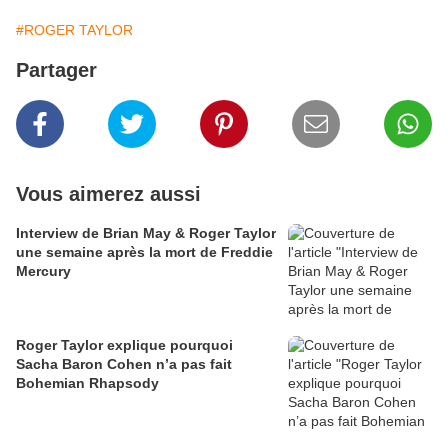
#ROGER TAYLOR
Partager
Vous aimerez aussi
Interview de Brian May & Roger Taylor
une semaine après la mort de Freddie
Mercury
Roger Taylor explique pourquoi
Sacha Baron Cohen n’a pas fait
Bohemian Rhapsody