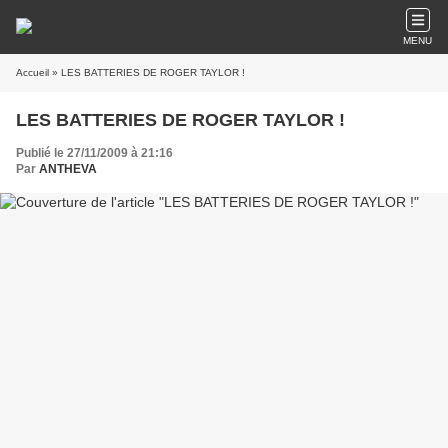
MENU
Accueil
» LES BATTERIES DE ROGER TAYLOR !
LES BATTERIES DE ROGER TAYLOR !
Publié le 27/11/2009 à 21:16
Par
ANTHEVA