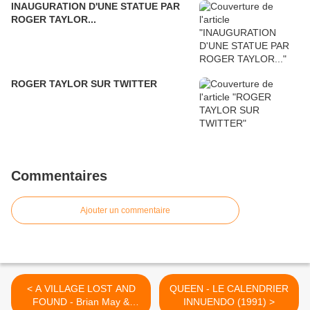
INAUGURATION D'UNE STATUE PAR
ROGER TAYLOR...
ROGER TAYLOR SUR TWITTER
Commentaires
Ajouter un commentaire
< A VILLAGE LOST AND
QUEEN - LE CALENDRIER
FOUND - Brian May &
INNUENDO (1991) >