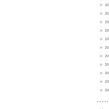
20
20
20
20
20
20
20
20
20
20
20