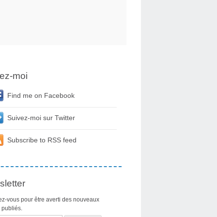
ez-moi
Find me on Facebook
Suivez-moi sur Twitter
Subscribe to RSS feed
letter
z-vous pour être averti des nouveaux
s publiés.