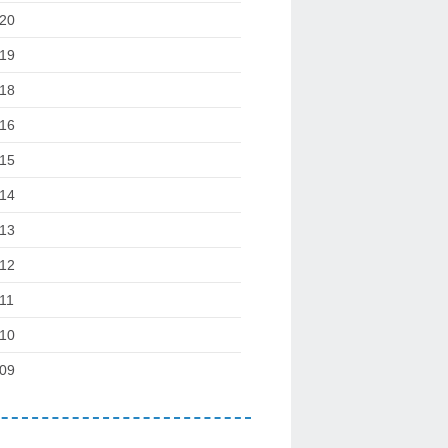
20
19
18
16
15
14
13
12
11
10
09