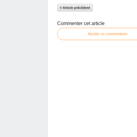
« Article précédent
Commenter cet article
Ajouter un commentaire